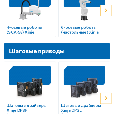
4-осевые роботы
6-осевые роботы
(SCARA) Xinje
(настольные) Xinje
Шаговые приводы
Шаговые драйверы
Шаговые драйверы
Xinje DP3F
Xinje DP3L