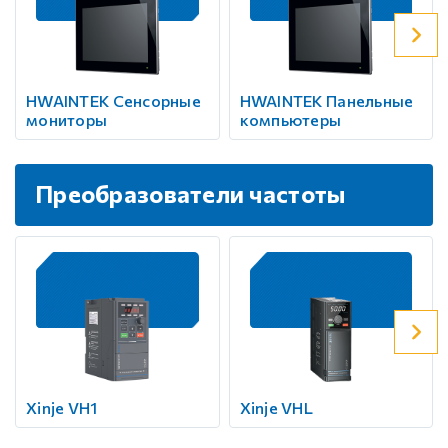
HWAINTEK Сенсорные
HWAINTEK Панельные
мониторы
компьютеры
Преобразователи частоты
Xinje VH1
Xinje VHL