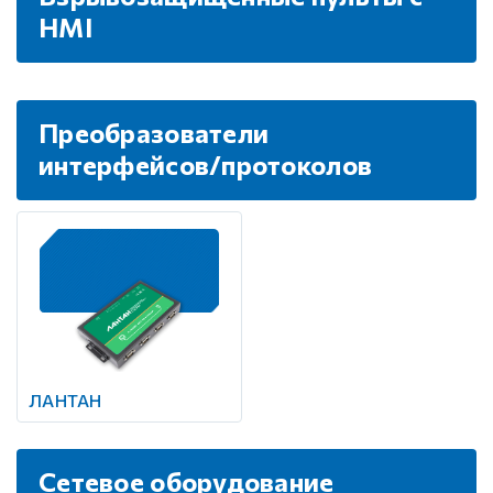
HMI
Преобразователи
интерфейсов/протоколов
ЛАНТАН
Сетевое оборудование