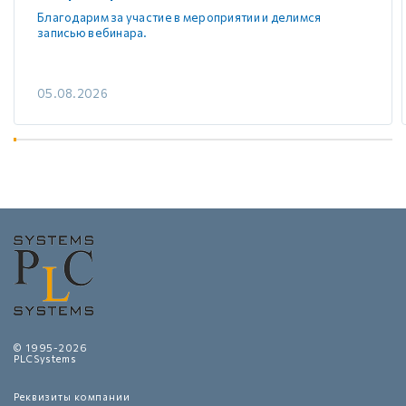
Благодарим за участие в мероприятии и делимся
записью вебинара.
05.08.2026
© 1995-2026
PLCSystems
Реквизиты компании