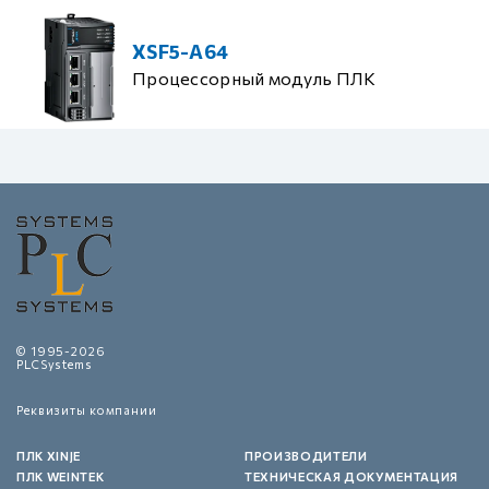
XSF5-A64
Процессорный модуль ПЛК
© 1995-2026
PLCSystems
Реквизиты компании
ПЛК XINJE
ПРОИЗВОДИТЕЛИ
ПЛК WEINTEK
ТЕХНИЧЕСКАЯ ДОКУМЕНТАЦИЯ