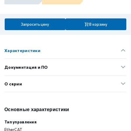
Запросить цену
В корзину
Характеристики
Документация и ПО
О серии
Основные характеристики
Тип управления
EtherCAT