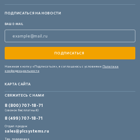
ПОДПИСАТЬСЯ НА НОВОСТИ
ВАШ E-MAIL
Нажимая кнопку «Подписаться»,
я соглашаюсь с условиями
Политики
конфиденциальности
КАРТА САЙТА
СВЯЖИТЕСЬ С НАМИ
8 (800) 707-18-71
(звонок бесплатный)
8 (499) 707-18-71
Отдел продаж
sales@plcsystems.ru
Тех. поддержка