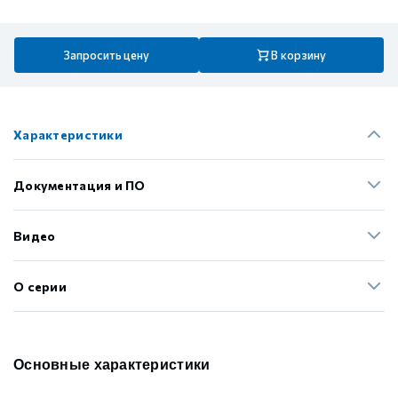
Запросить цену
В корзину
Характеристики
Документация и ПО
Видео
О серии
Основные характеристики