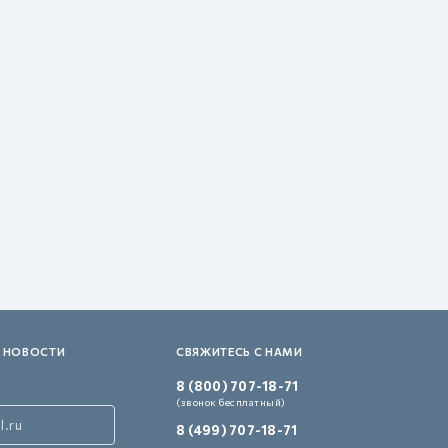
 НОВОСТИ
СВЯЖИТЕСЬ С НАМИ
8 (800) 707-18-71
(звонок бесплатный)
8 (499) 707-18-71