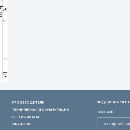
ПОДПИСАТЬСЯ НА
ПРОИЗВОДИТЕЛИ
ТЕХНИЧЕСКАЯ ДОКУМЕНТАЦИЯ
ВАШ E-MAIL
СЕРТИФИКАТЫ
ОБУЧЕНИЕ