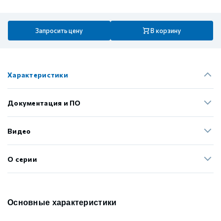
Запросить цену
В корзину
Характеристики
Документация и ПО
Видео
О серии
Основные характеристики