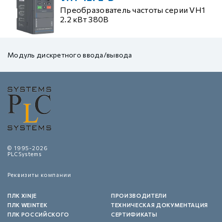
Преобразователь частоты серии VH1
2.2 кВт 380В
Модуль дискретного ввода/вывода
© 1995-2026
PLCSystems
Реквизиты компании
ПЛК XINJE
ПРОИЗВОДИТЕЛИ
ПЛК WEINTEK
ТЕХНИЧЕСКАЯ ДОКУМЕНТАЦИЯ
ПЛК РОССИЙСКОГО
СЕРТИФИКАТЫ