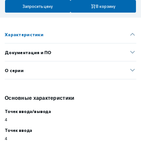
Запросить цену
В корзину
Характеристики
Документация и ПО
О серии
Основные характеристики
Точек ввода/вывода
4
Точек ввода
4