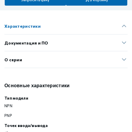
Характеристики
Документация и ПО
О серии
Основные характеристики
Тип модели
NPN
PNP
Точек ввода/вывода