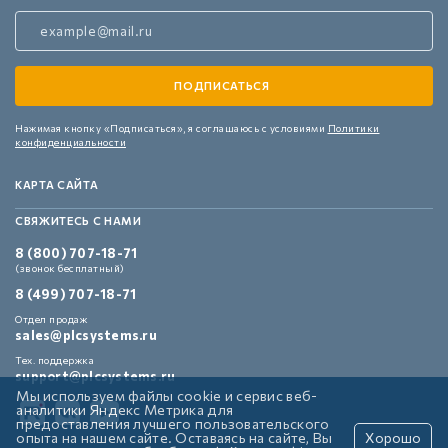
Нажимая кнопку «Подписаться»,
я соглашаюсь с условиями
Политики
конфиденциальности
КАРТА САЙТА
СВЯЖИТЕСЬ С НАМИ
8 (800) 707-18-71
(звонок бесплатный)
8 (499) 707-18-71
Отдел продаж
sales@plcsystems.ru
Тех. поддержка
support@plcsystems.ru
Мы используем файлы cookie и сервис веб-
аналитики Яндекс Метрика для
предоставления лучшего пользовательского
опыта на нашем сайте. Оставаясь на сайте, Вы
Хорошо