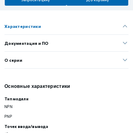
Характеристики
Документация и ПО
О серии
Основные характеристики
Тип модели
NPN
PNP
Точек ввода/вывода