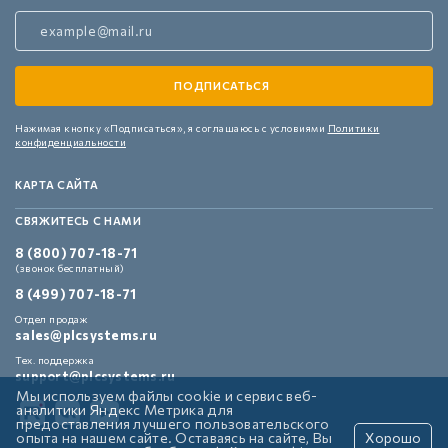
Нажимая кнопку «Подписаться»,
я соглашаюсь с условиями
Политики
конфиденциальности
КАРТА САЙТА
СВЯЖИТЕСЬ С НАМИ
8 (800) 707-18-71
(звонок бесплатный)
8 (499) 707-18-71
Отдел продаж
sales@plcsystems.ru
Тех. поддержка
support@plcsystems.ru
Мы используем файлы cookie и сервис веб-
аналитики Яндекс Метрика для
предоставления лучшего пользовательского
опыта на нашем сайте. Оставаясь на сайте, Вы
Хорошо