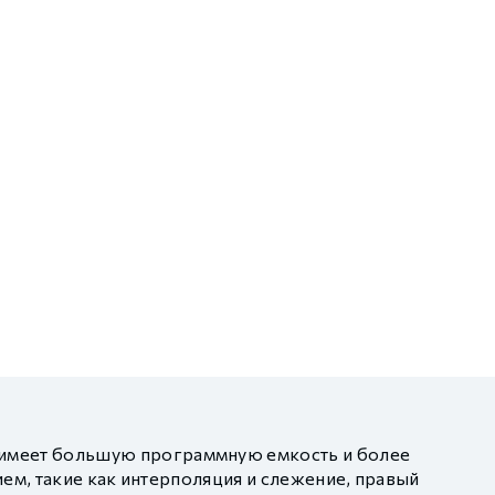
имеет большую программную емкость и более
ем, такие как интерполяция и слежение, правый