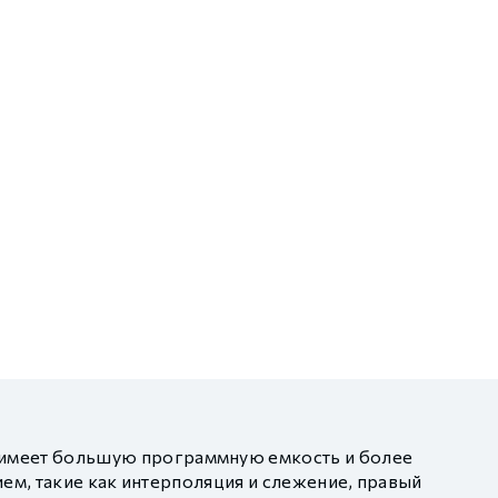
имеет большую программную емкость и более
ем, такие как интерполяция и слежение, правый