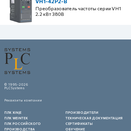
VH1-42P2-B
Преобразователь частоты серии VH1
2.2 кВт 380В
© 1995-2026
PLCSystems
Реквизиты компании
ПЛК XINJE
ПРОИЗВОДИТЕЛИ
ПЛК WEINTEK
ТЕХНИЧЕСКАЯ ДОКУМЕНТАЦИЯ
ПЛК РОССИЙСКОГО
СЕРТИФИКАТЫ
ПРОИЗВОДСТВА
ОБУЧЕНИЕ