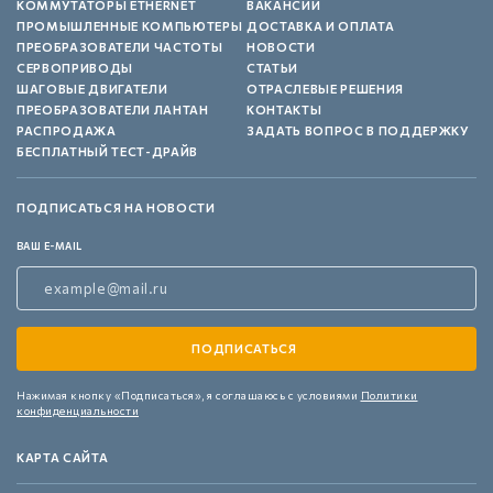
КОММУТАТОРЫ ETHERNET
ВАКАНСИИ
ПРОМЫШЛЕННЫЕ КОМПЬЮТЕРЫ
ДОСТАВКА И ОПЛАТА
ПРЕОБРАЗОВАТЕЛИ ЧАСТОТЫ
НОВОСТИ
СЕРВОПРИВОДЫ
СТАТЬИ
ШАГОВЫЕ ДВИГАТЕЛИ
ОТРАСЛЕВЫЕ РЕШЕНИЯ
ПРЕОБРАЗОВАТЕЛИ ЛАНТАН
КОНТАКТЫ
РАСПРОДАЖА
ЗАДАТЬ ВОПРОС В ПОДДЕРЖКУ
БЕСПЛАТНЫЙ ТЕСТ-ДРАЙВ
ПОДПИСАТЬСЯ НА НОВОСТИ
ВАШ E-MAIL
Нажимая кнопку «Подписаться»,
я соглашаюсь с условиями
Политики
конфиденциальности
КАРТА САЙТА