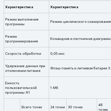
Характеристика
Характеристика
Режим выполнения
Режим циклического сканирования
программы
Режим
Командная и лестничная диаграмм
программирования
Скорость обработки
0,05 мкс
Удержание данных при
Флэш-память и литиевая батарея 3
отключении питания
Емкость
пользовательской
1 Мб
программы ※1
48
Всего точек
24 точки
30 точек
точек