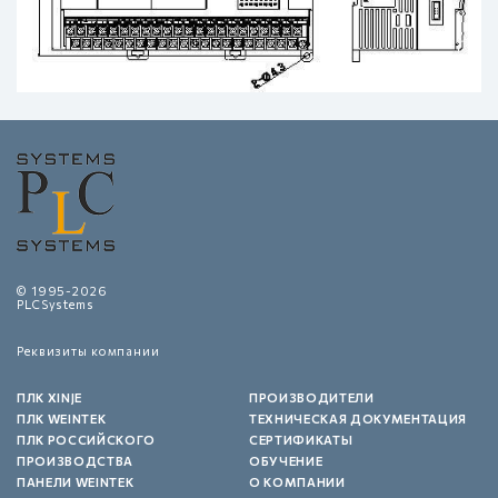
© 1995-2026
PLCSystems
Реквизиты компании
ПЛК XINJE
ПРОИЗВОДИТЕЛИ
ПЛК WEINTEK
ТЕХНИЧЕСКАЯ ДОКУМЕНТАЦИЯ
ПЛК РОССИЙСКОГО
СЕРТИФИКАТЫ
ПРОИЗВОДСТВА
ОБУЧЕНИЕ
ПАНЕЛИ WEINTEK
О КОМПАНИИ