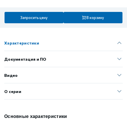
Запросить цену
В корзину
Характеристики
Документация и ПО
Видео
О серии
Основные характеристики