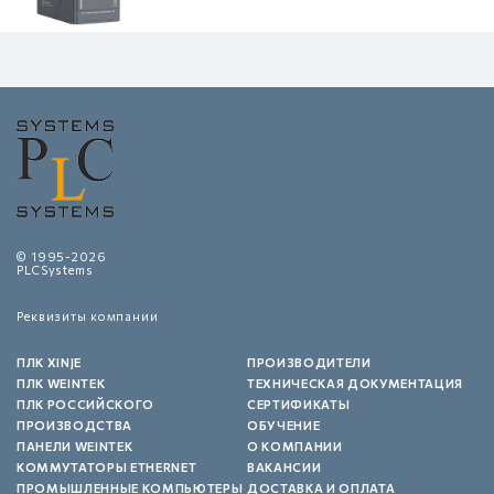
© 1995-2026
PLCSystems
Реквизиты компании
ПЛК XINJE
ПРОИЗВОДИТЕЛИ
ПЛК WEINTEK
ТЕХНИЧЕСКАЯ ДОКУМЕНТАЦИЯ
ПЛК РОССИЙСКОГО
СЕРТИФИКАТЫ
ПРОИЗВОДСТВА
ОБУЧЕНИЕ
ПАНЕЛИ WEINTEK
О КОМПАНИИ
КОММУТАТОРЫ ETHERNET
ВАКАНСИИ
ПРОМЫШЛЕННЫЕ КОМПЬЮТЕРЫ
ДОСТАВКА И ОПЛАТА