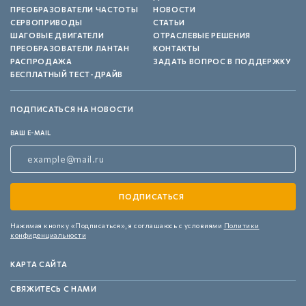
ПРЕОБРАЗОВАТЕЛИ ЧАСТОТЫ
НОВОСТИ
СЕРВОПРИВОДЫ
СТАТЬИ
ШАГОВЫЕ ДВИГАТЕЛИ
ОТРАСЛЕВЫЕ РЕШЕНИЯ
ПРЕОБРАЗОВАТЕЛИ ЛАНТАН
КОНТАКТЫ
РАСПРОДАЖА
ЗАДАТЬ ВОПРОС В ПОДДЕРЖКУ
БЕСПЛАТНЫЙ ТЕСТ-ДРАЙВ
ПОДПИСАТЬСЯ НА НОВОСТИ
ВАШ E-MAIL
Нажимая кнопку «Подписаться»,
я соглашаюсь с условиями
Политики
конфиденциальности
КАРТА САЙТА
СВЯЖИТЕСЬ С НАМИ