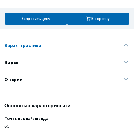
Запросить цену
В корзину
Характеристики
Видео
О серии
Основные характеристики
Точек ввода/вывода
60