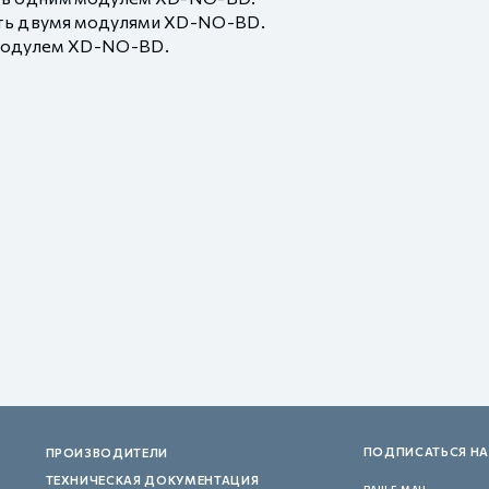
ть двумя модулями XD-NO-BD.
 модулем XD-NO-BD.
ПОДПИСАТЬСЯ НА
ПРОИЗВОДИТЕЛИ
ТЕХНИЧЕСКАЯ ДОКУМЕНТАЦИЯ