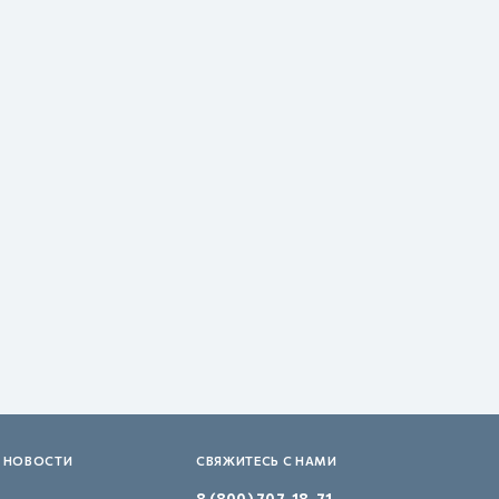
 НОВОСТИ
СВЯЖИТЕСЬ С НАМИ