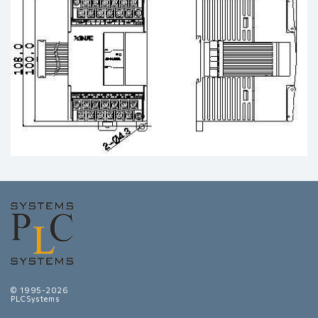
© 1995-2026
PLCSystems