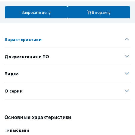
Запросить цену
В корзину
Характеристики
Документация и ПО
Видео
О серии
Основные характеристики
Тип модели