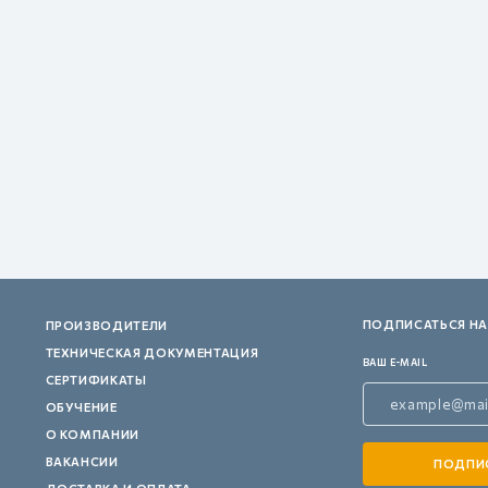
ПОДПИСАТЬСЯ НА
ПРОИЗВОДИТЕЛИ
ТЕХНИЧЕСКАЯ ДОКУМЕНТАЦИЯ
ВАШ E-MAIL
СЕРТИФИКАТЫ
ОБУЧЕНИЕ
О КОМПАНИИ
ВАКАНСИИ