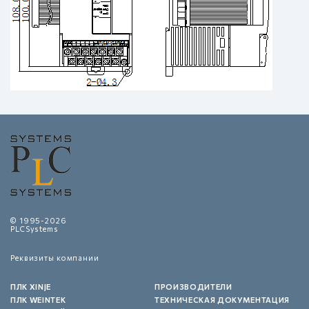
© 1995-2026
PLCSystems
Реквизиты компании
ПЛК XINJE
ПРОИЗВОДИТЕЛИ
ПЛК WEINTEK
ТЕХНИЧЕСКАЯ ДОКУМЕНТАЦИЯ