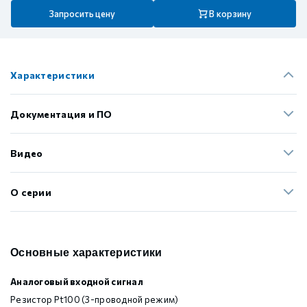
Запросить цену
В корзину
Характеристики
Документация и ПО
Видео
О серии
Основные характеристики
Аналоговый входной сигнал
Резистор Pt100 (3-проводной режим)