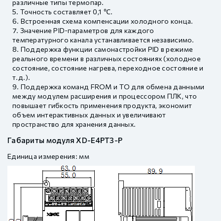
различные типы термопар.
Точность составляет 0,1 ℃.
Встроенная схема компенсации холодного конца.
Значение PID-параметров для каждого
температурного канала устанавливается независимо.
Поддержка функции самонастройки PID в режиме
реального времени в различных состояниях (холодное
состояние, состояние нагрева, переходное состояние и
т.д.).
Поддержка команд FROM и TO для обмена данными
между модулем расширения и процессором ПЛК, что
повышает гибкость применения продукта, экономит
объем интерактивных данных и увеличивают
пространство для хранения данных.
Габариты модуля XD-E4PT3-P
Единица измерения: мм