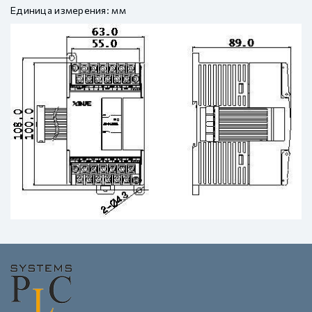
Единица измерения: мм