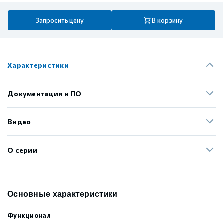
Запросить цену
В корзину
Характеристики
Документация и ПО
Видео
О серии
Основные характеристики
Функционал