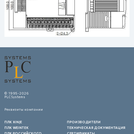
© 1995-2026
PLCSystems
Реквизиты компании
ПЛК XINJE
ПРОИЗВОДИТЕЛИ
ПЛК WEINTEK
ТЕХНИЧЕСКАЯ ДОКУМЕНТАЦИЯ
ПЛК РОССИЙСКОГО
СЕРТИФИКАТЫ