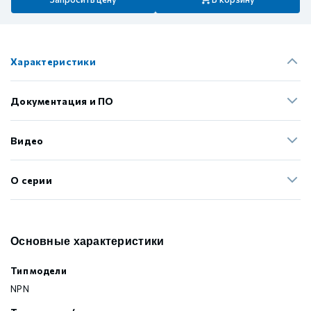
Характеристики
Документация и ПО
Видео
О серии
Основные характеристики
Тип модели
NPN