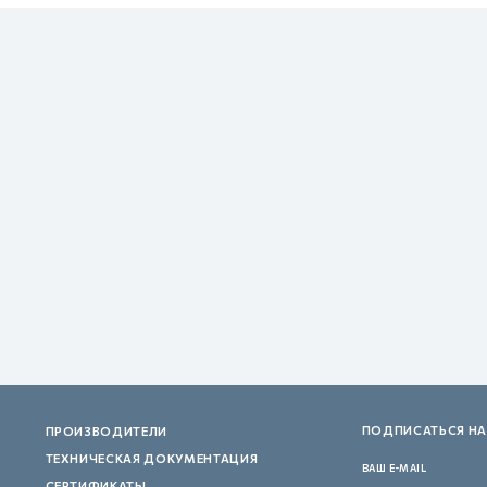
ПОДПИСАТЬСЯ НА
ПРОИЗВОДИТЕЛИ
ТЕХНИЧЕСКАЯ ДОКУМЕНТАЦИЯ
ВАШ E-MAIL
СЕРТИФИКАТЫ