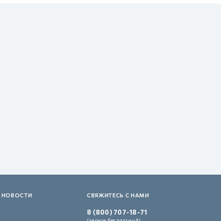
 НОВОСТИ
СВЯЖИТЕСЬ С НАМИ
8 (800) 707-18-71
(звонок бесплатный)