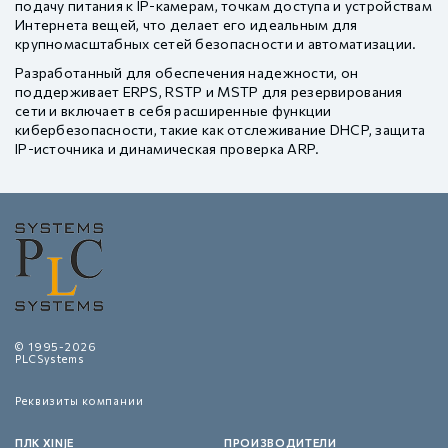
подачу питания к IP-камерам, точкам доступа и устройствам
Интернета вещей, что делает его идеальным для
крупномасштабных сетей безопасности и автоматизации.
Разработанный для обеспечения надежности, он
поддерживает ERPS, RSTP и MSTP для резервирования
сети и включает в себя расширенные функции
кибербезопасности, такие как отслеживание DHCP, защита
IP-источника и динамическая проверка ARP.
© 1995-2026
PLCSystems
Реквизиты компании
ПЛК XINJE
ПРОИЗВОДИТЕЛИ