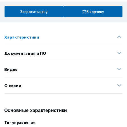
Запросить цену
В корзину
Характеристики
Документация и ПО
Видео
О серии
Основные характеристики
Тип управления