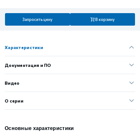
Запросить цену
В корзину
Характеристики
Документация и ПО
Видео
О серии
Основные характеристики