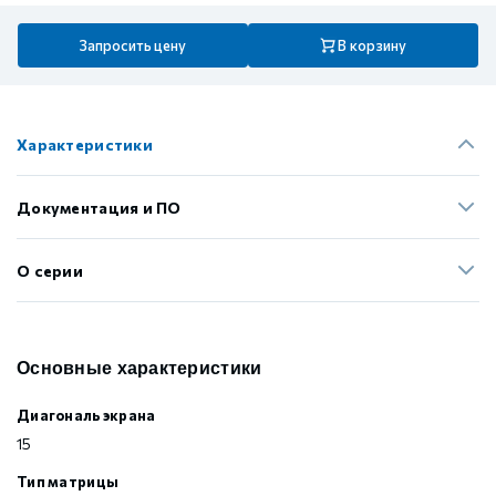
Запросить цену
В корзину
Характеристики
Документация и ПО
О серии
Основные характеристики
Диагональ экрана
15
Тип матрицы