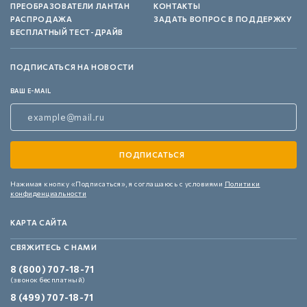
ПРЕОБРАЗОВАТЕЛИ ЛАНТАН
КОНТАКТЫ
РАСПРОДАЖА
ЗАДАТЬ ВОПРОС В ПОДДЕРЖКУ
БЕСПЛАТНЫЙ ТЕСТ-ДРАЙВ
ПОДПИСАТЬСЯ НА НОВОСТИ
ВАШ E-MAIL
Нажимая кнопку «Подписаться»,
я соглашаюсь с условиями
Политики
конфиденциальности
КАРТА САЙТА
СВЯЖИТЕСЬ С НАМИ
8 (800) 707-18-71
(звонок бесплатный)
8 (499) 707-18-71