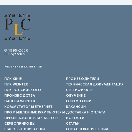
© 1995-2026
PLCSystems
Реквизиты компании
ПЛК XINJE
ПРОИЗВОДИТЕЛИ
ПЛК WEINTEK
ТЕХНИЧЕСКАЯ ДОКУМЕНТАЦИЯ
ПЛК РОССИЙСКОГО
СЕРТИФИКАТЫ
ПРОИЗВОДСТВА
ОБУЧЕНИЕ
ПАНЕЛИ WEINTEK
О КОМПАНИИ
КОММУТАТОРЫ ETHERNET
ВАКАНСИИ
ПРОМЫШЛЕННЫЕ КОМПЬЮТЕРЫ
ДОСТАВКА И ОПЛАТА
ПРЕОБРАЗОВАТЕЛИ ЧАСТОТЫ
НОВОСТИ
СЕРВОПРИВОДЫ
СТАТЬИ
ШАГОВЫЕ ДВИГАТЕЛИ
ОТРАСЛЕВЫЕ РЕШЕНИЯ