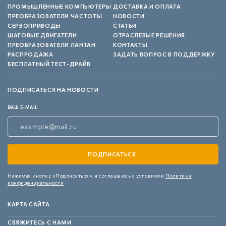
ПРОМЫШЛЕННЫЕ КОМПЬЮТЕРЫ
ДОСТАВКА И ОПЛАТА
ПРЕОБРАЗОВАТЕЛИ ЧАСТОТЫ
НОВОСТИ
СЕРВОПРИВОДЫ
СТАТЬИ
ШАГОВЫЕ ДВИГАТЕЛИ
ОТРАСЛЕВЫЕ РЕШЕНИЯ
ПРЕОБРАЗОВАТЕЛИ ЛАНТАН
КОНТАКТЫ
РАСПРОДАЖА
ЗАДАТЬ ВОПРОС В ПОДДЕРЖКУ
БЕСПЛАТНЫЙ ТЕСТ-ДРАЙВ
ПОДПИСАТЬСЯ НА НОВОСТИ
ВАШ E-MAIL
Нажимая кнопку «Подписаться»,
я соглашаюсь с условиями
Политики
конфиденциальности
КАРТА САЙТА
СВЯЖИТЕСЬ С НАМИ