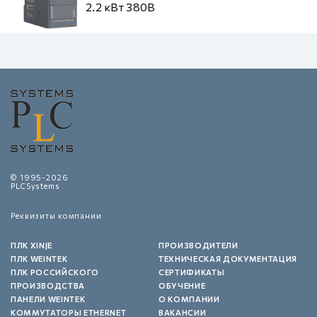
2.2 кВт 380В
© 1995-2026
PLCSystems
Реквизиты компании
ПЛК XINJE
ПРОИЗВОДИТЕЛИ
ПЛК WEINTEK
ТЕХНИЧЕСКАЯ ДОКУМЕНТАЦИЯ
ПЛК РОССИЙСКОГО
СЕРТИФИКАТЫ
ПРОИЗВОДСТВА
ОБУЧЕНИЕ
ПАНЕЛИ WEINTEK
О КОМПАНИИ
КОММУТАТОРЫ ETHERNET
ВАКАНСИИ