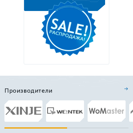
Производители