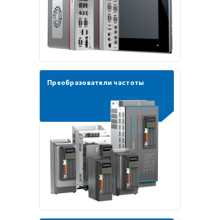
Преобразователи частоты