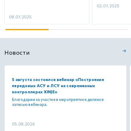
02.07.2025
08.07.2025
Новости
5 августа состоялся вебинар «Построение
передовых АСУ и ЛСУ на современных
контроллерах XINJE»
Благодарим за участие в мероприятии и делимся
записью вебинара.
05.08.2026