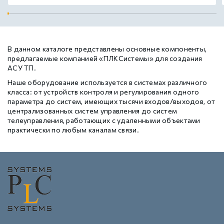
В данном каталоге представлены основные компоненты,
предлагаемые компанией «ПЛКСистемы» для создания
АСУ ТП.
Наше оборудование используется в системах различного
класса: от устройств контроля и регулирования одного
параметра до систем, имеющих тысячи входов/выходов, от
централизованных систем управления до систем
телеуправления, работающих с удаленными объектами
практически по любым каналам связи.