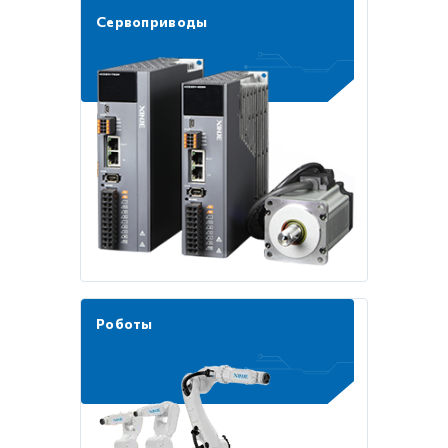
Сервоприводы
Роботы