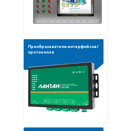
Преобразователи интерфейсов/
протоколов