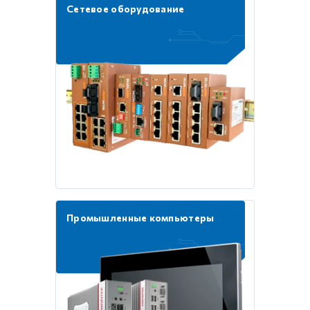
Сетевое оборудование
Промышленные компьютеры