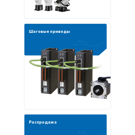
Шаговые приводы
Распродажа