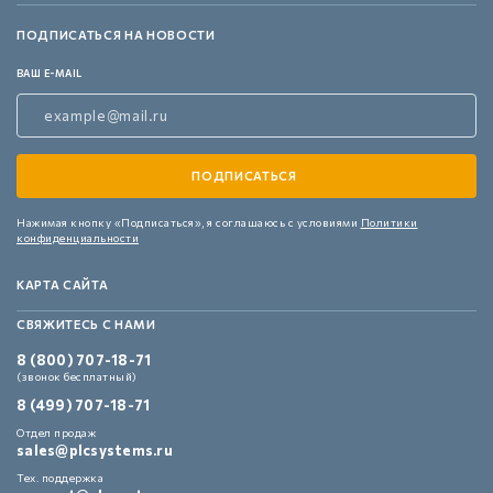
ПОДПИСАТЬСЯ НА НОВОСТИ
ВАШ E-MAIL
Нажимая кнопку «Подписаться»,
я соглашаюсь с условиями
Политики
конфиденциальности
КАРТА САЙТА
СВЯЖИТЕСЬ С НАМИ
8 (800) 707-18-71
(звонок бесплатный)
8 (499) 707-18-71
Отдел продаж
sales@plcsystems.ru
Тех. поддержка