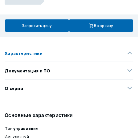
Запросить цену
В корзину
Характеристики
Документация и ПО
О серии
Основные характеристики
Тип управления
Импульсный