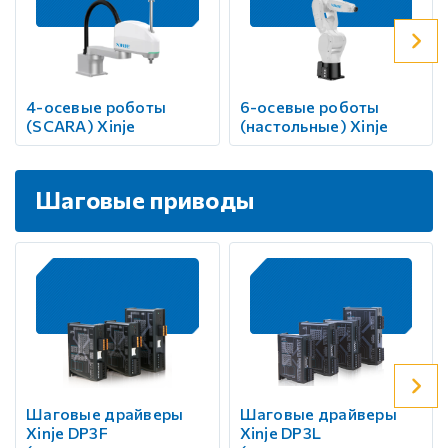
4-осевые роботы
6-осевые роботы
(SCARA) Xinje
(настольные) Xinje
Шаговые приводы
Шаговые драйверы
Шаговые драйверы
Xinje DP3F
Xinje DP3L