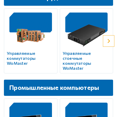
Управляемые
Управляемые
коммутаторы
стоечные
WoMaster
коммутаторы
WoMaster
Промышленные компьютеры