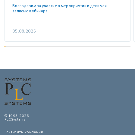
Благодарим за участие в мероприятии и делимся
записью вебинара.
05.08.2026
© 1995-2026
PLCSystems
Реквизиты компании