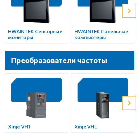
HWAINTEK Сенсорные
HWAINTEK Панельные
мониторы
компьютеры
Преобразователи частоты
Xinje VH1
Xinje VHL