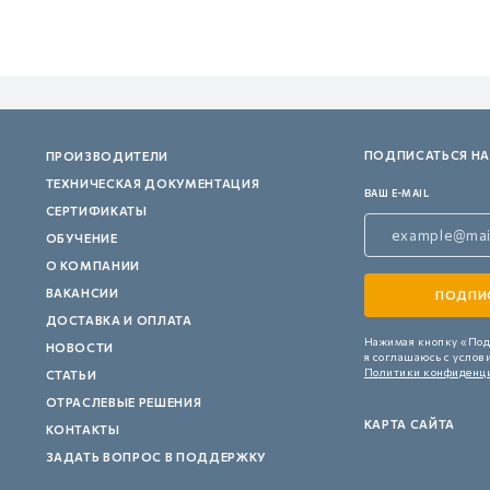
ПОДПИСАТЬСЯ НА
ПРОИЗВОДИТЕЛИ
ТЕХНИЧЕСКАЯ ДОКУМЕНТАЦИЯ
ВАШ E-MAIL
СЕРТИФИКАТЫ
ОБУЧЕНИЕ
О КОМПАНИИ
ВАКАНСИИ
ДОСТАВКА И ОПЛАТА
Нажимая кнопку «Под
НОВОСТИ
я соглашаюсь с услов
Политики конфиденц
СТАТЬИ
ОТРАСЛЕВЫЕ РЕШЕНИЯ
КАРТА САЙТА
КОНТАКТЫ
ЗАДАТЬ ВОПРОС В ПОДДЕРЖКУ