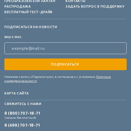
ПРЕОБРАЗОВАТЕЛИ ЛАНТАН
КОНТАКТЫ
РАСПРОДАЖА
ЗАДАТЬ ВОПРОС В ПОДДЕРЖКУ
БЕСПЛАТНЫЙ ТЕСТ-ДРАЙВ
ПОДПИСАТЬСЯ НА НОВОСТИ
ВАШ E-MAIL
Нажимая кнопку «Подписаться»,
я соглашаюсь с условиями
Политики
конфиденциальности
КАРТА САЙТА
СВЯЖИТЕСЬ С НАМИ
8 (800) 707-18-71
(звонок бесплатный)
8 (499) 707-18-71