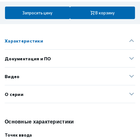
Запросить цену
В корзину
Характеристики
Документация и ПО
Видео
О серии
Основные характеристики
Точек ввода