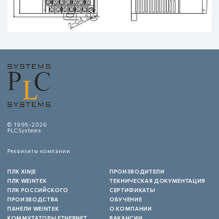
© 1995-2026
PLCSystems
Реквизиты компании
ПЛК XINJE
ПРОИЗВОДИТЕЛИ
ПЛК WEINTEK
ТЕХНИЧЕСКАЯ ДОКУМЕНТАЦИЯ
ПЛК РОССИЙСКОГО
СЕРТИФИКАТЫ
ПРОИЗВОДСТВА
ОБУЧЕНИЕ
ПАНЕЛИ WEINTEK
О КОМПАНИИ
КОММУТАТОРЫ ETHERNET
ВАКАНСИИ