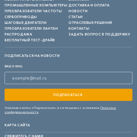
ПРОМЫШЛЕННЫЕ КОМПЬЮТЕРЫ
ДОСТАВКА И ОПЛАТА
ПРЕОБРАЗОВАТЕЛИ ЧАСТОТЫ
НОВОСТИ
СЕРВОПРИВОДЫ
СТАТЬИ
ШАГОВЫЕ ДВИГАТЕЛИ
ОТРАСЛЕВЫЕ РЕШЕНИЯ
ПРЕОБРАЗОВАТЕЛИ ЛАНТАН
КОНТАКТЫ
РАСПРОДАЖА
ЗАДАТЬ ВОПРОС В ПОДДЕРЖКУ
БЕСПЛАТНЫЙ ТЕСТ-ДРАЙВ
ПОДПИСАТЬСЯ НА НОВОСТИ
ВАШ E-MAIL
Нажимая кнопку «Подписаться»,
я соглашаюсь с условиями
Политики
конфиденциальности
КАРТА САЙТА
СВЯЖИТЕСЬ С НАМИ