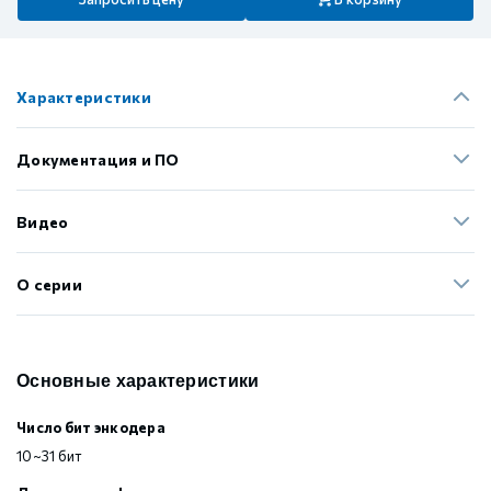
Характеристики
Документация и ПО
Видео
О серии
Основные характеристики
Число бит энкодера
10~31 бит